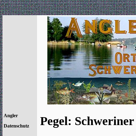
Angler
Pegel: Schweriner
Datenschutz