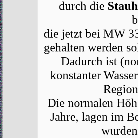
durch die
Stauh
b
die jetzt bei MW 
gehalten werden so
Dadurch ist (no
konstanter Wasser
Region
Die normalen Höhe
Jahre, lagen im B
wurden