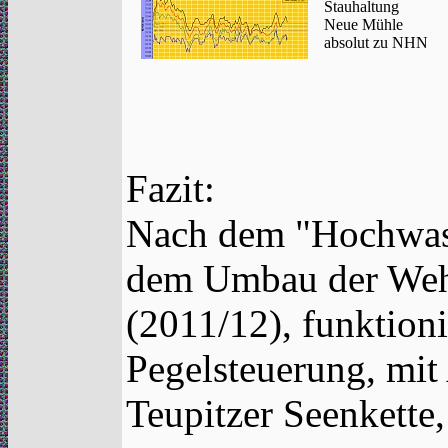
Stauhaltung
Neue Mühle
absolut zu NHN
Fazit:
Nach dem "Hochwas
dem Umbau der Weh
(2011/12), funktioni
Pegelsteuerung, mit
Teupitzer Seenkette, 