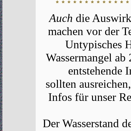
Auch
die Auswirk
machen vor der Te
Untypisches 
Wassermangel ab 
entstehende I
sollten ausreichen
Infos für unser R
Der Wasserstand de