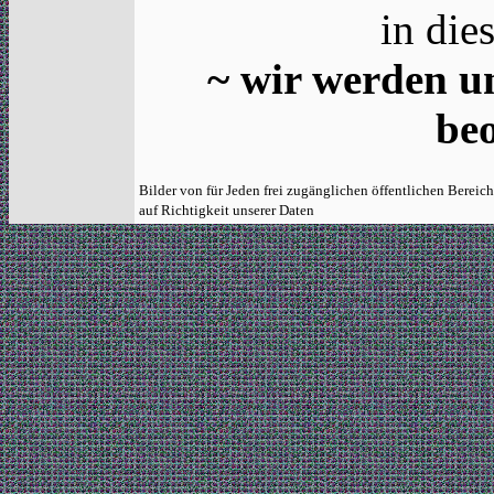
in dies
~ wir werden u
be
Bilder von für Jeden frei zugänglichen öffentlichen Bereich
auf Richtigkeit unserer Daten