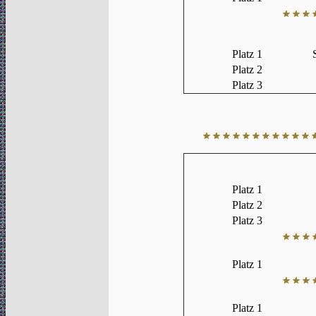
Platz 1
Platz 2
Platz 3
Platz 1
Platz 2
Platz 3
Platz 1
Platz 1