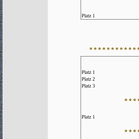
Platz 1
Platz 1
Platz 2
Platz 3
Platz 1