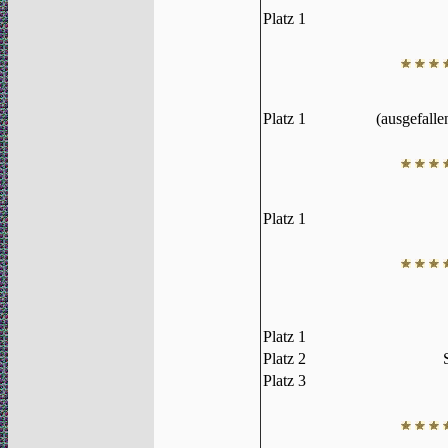
Platz 1
Platz 1
(ausgefalle
Platz 1
Platz 1
Platz 2
Platz 3