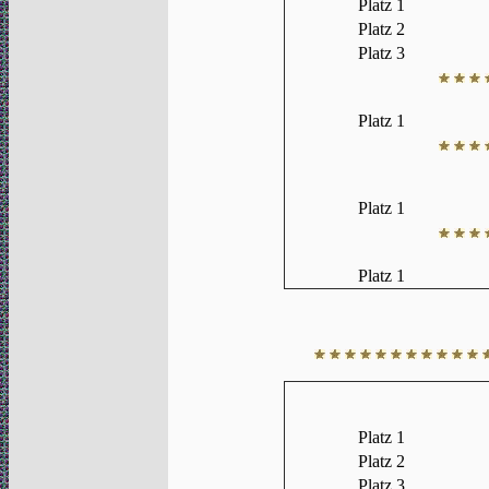
Platz 1
Platz 2
Platz 3
Platz 1
Platz 1
Platz 1
Platz 1
Platz 2
Platz 3