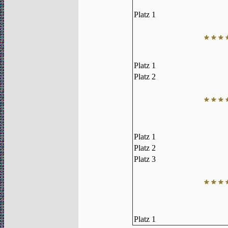
Platz 1
Platz 1
Platz 2
Platz 1
Platz 2
Platz 3
Platz 1