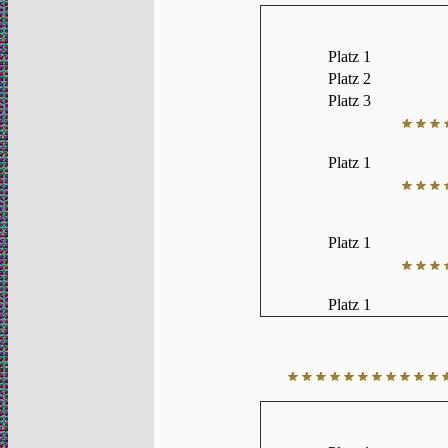
Platz 1
Platz 2
Platz 3
Platz 1
Platz 1
Platz 1