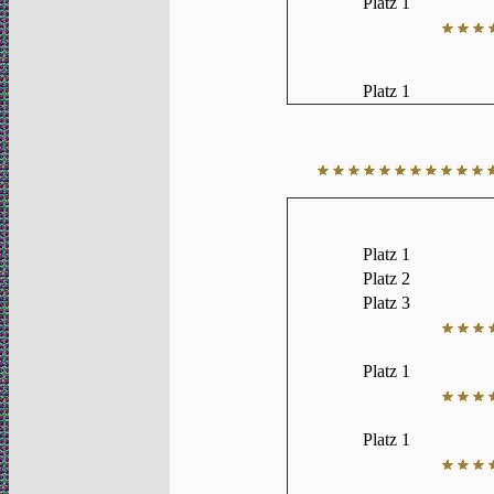
Platz 1
Platz 1
Platz 1
Platz 2
Platz 3
Platz 1
Platz 1