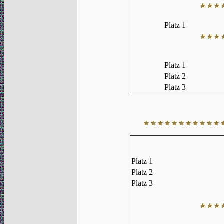
Platz 1
Platz 1
Platz 2
Platz 3
Platz 1
Platz 2
Platz 3