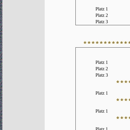
Platz 1
Platz 2
Platz 3
Platz 1
Platz 2
Platz 3
Platz 1
Platz 1
Platz 1