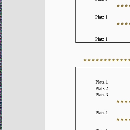
Platz 1
Platz 1
Platz 1
Platz 2
Platz 3
Platz 1